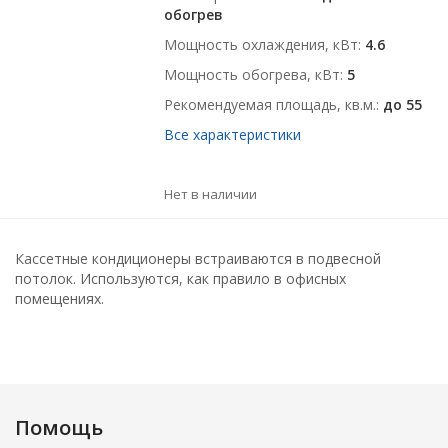
обогрев
Мощность охлаждения, кВт
4.6
Мощность обогрева, кВт
5
Рекомендуемая площадь, кв.м.
до 55
Все характеристики
Нет в наличии
Кассетные кондиционеры встраиваются в подвесной
потолок. Используются, как правило в офисных
помещениях.
Помощь