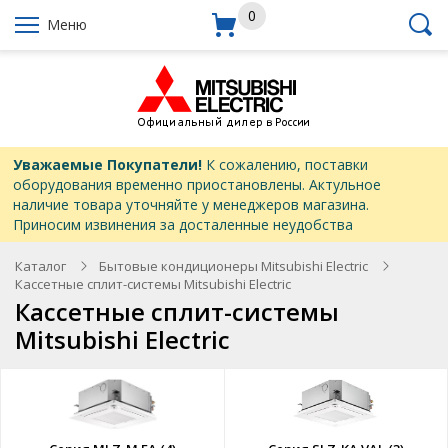
0
Меню
Уважаемые Покупатели!
К сожалению, поставки
оборудования временно приостановлены. Актульное
наличие товара уточняйте у менеджеров магазина.
Приносим извинения за досталенные неудобства
Каталог
Бытовые кондиционеры Mitsubishi Electric
Кассетные сплит-системы Mitsubishi Electric
Кассетные сплит-системы
Mitsubishi Electric