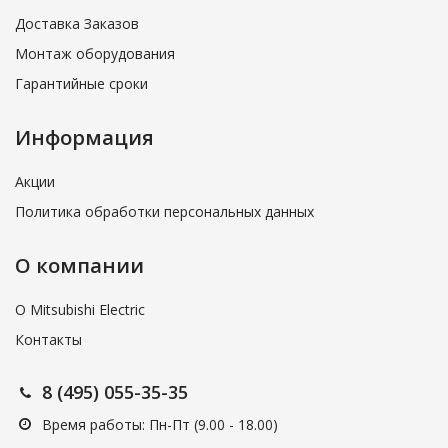
Доставка Заказов
Монтаж оборудования
Гарантийные сроки
Информация
Акции
Политика обработки персональных данных
О компании
О Mitsubishi Electric
Контакты
8 (495) 055-35-35
Время работы: Пн-Пт (9.00 - 18.00)