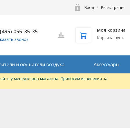
Вход
/
Регистрация
Моя корзина
 (495) 055-35-35
Корзина пуста
казать звонок
тители и осушители воздуха
Аксессуары
яйте у менеджеров магазина. Приносим извинения за