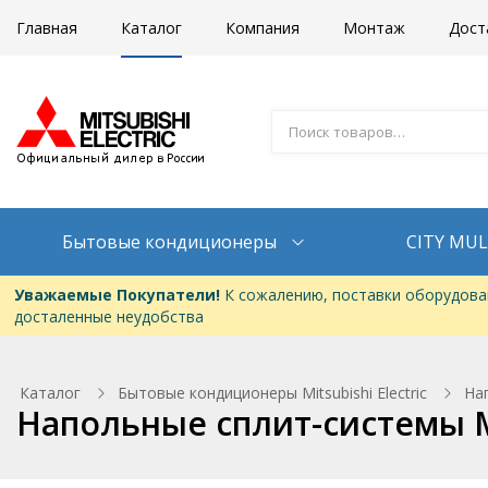
Главная
Каталог
Компания
Монтаж
Дост
Бытовые кондиционеры
CITY MUL
Уважаемые Покупатели!
К сожалению, поставки оборудован
досталенные неудобства
Каталог
Бытовые кондиционеры Mitsubishi Electric
Нап
Напольные сплит-системы Mit