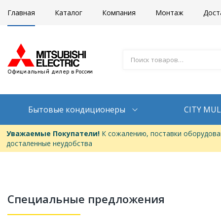
Главная
Каталог
Компания
Монтаж
Дост
Бытовые кондиционеры
CITY MUL
Уважаемые Покупатели!
К сожалению, поставки оборудован
досталенные неудобства
Специальные предложения