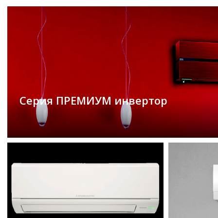
Серия ПРЕМИУМ инвертор