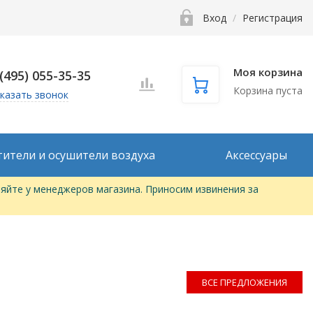
Вход
/
Регистрация
Моя корзина
 (495) 055-35-35
Корзина пуста
казать звонок
тители и осушители воздуха
Аксессуары
яйте у менеджеров магазина. Приносим извинения за
ВСЕ ПРЕДЛОЖЕНИЯ