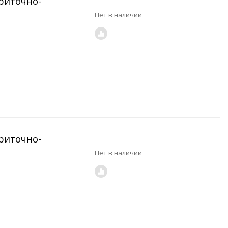
Приточно-
Нет в наличии
Приточно-
Нет в наличии