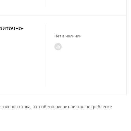
Приточно-
Нет в наличии
тоянного тока, что обеспечивает низкое потребление