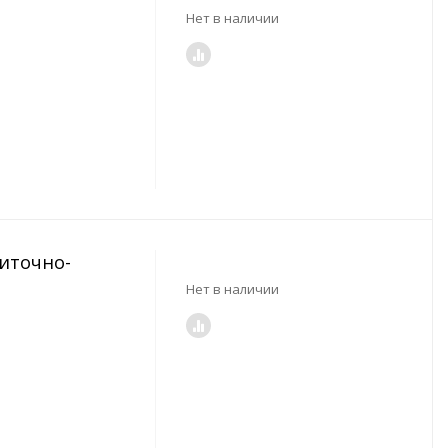
Нет в наличии
риточно-
Нет в наличии