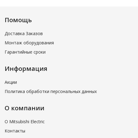
Помощь
Доставка Заказов
Монтаж оборудования
Гарантийные сроки
Информация
Акции
Политика обработки персональных данных
О компании
О Mitsubishi Electric
Контакты