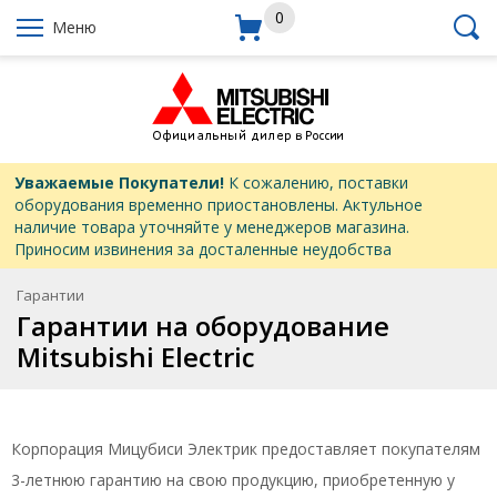
0
Меню
Уважаемые Покупатели!
К сожалению, поставки
оборудования временно приостановлены. Актульное
наличие товара уточняйте у менеджеров магазина.
Приносим извинения за досталенные неудобства
Гарантии
Гарантии на оборудование
Mitsubishi Electric
Корпорация Мицубиси Электрик предоставляет покупателям
3-летнюю гарантию на свою продукцию, приобретенную у