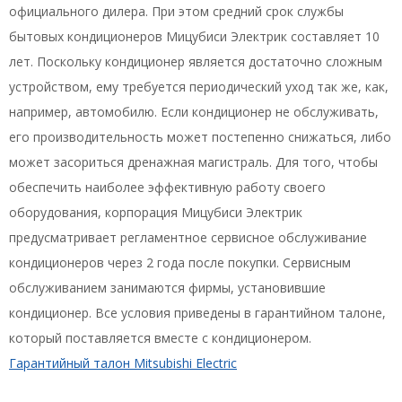
официального дилера. При этом средний срок службы
бытовых кондиционеров Мицубиси Электрик составляет 10
лет. Поскольку кондиционер является достаточно сложным
устройством, ему требуется периодический уход так же, как,
например, автомобилю. Если кондиционер не обслуживать,
его производительность может постепенно снижаться, либо
может засориться дренажная магистраль. Для того, чтобы
обеспечить наиболее эффективную работу своего
оборудования, корпорация Мицубиси Электрик
предусматривает регламентное сервисное обслуживание
кондиционеров через 2 года после покупки. Сервисным
обслуживанием занимаются фирмы, установившие
кондиционер. Все условия приведены в гарантийном талоне,
который поставляется вместе с кондиционером.
Гарантийный талон Mitsubishi Electric