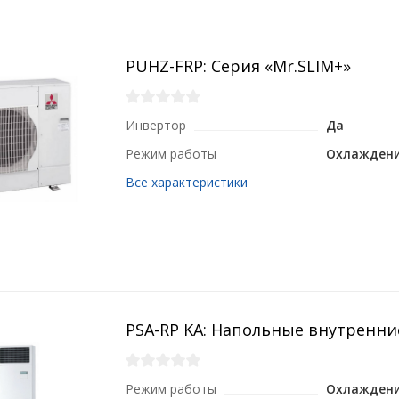
PUHZ-FRP: Серия «Mr.SLIM+»
Инвертор
Да
Режим работы
Охлаждени
Все характеристики
PSA-RP KA: Напольные внутренни
Режим работы
Охлаждени