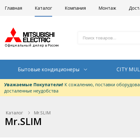
Главная
Каталог
Компания
Монтаж
Дост
Бытовые кондиционеры
CITY MUL
Уважаемые Покупатели!
К сожалению, поставки оборудован
досталенные неудобства
Каталог
Mr.SLIM
Mr.SLIM