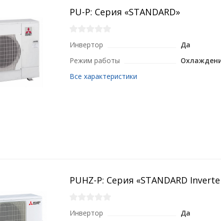
PU-P: Серия «STANDARD»
Инвертор
Да
Режим работы
Охлаждени
Все характеристики
PUHZ-P: Серия «STANDARD Inverte
Инвертор
Да