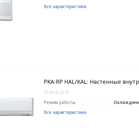
Все характеристики
PKA-RP HAL/KAL: Настенные внут
Режим работы
Охлаждени
Все характеристики