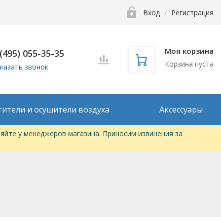
Вход
/
Регистрация
Моя корзина
 (495) 055-35-35
Корзина пуста
казать звонок
тители и осушители воздуха
Аксессуары
яйте у менеджеров магазина. Приносим извинения за