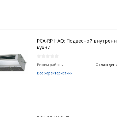
PCA-RP HAQ: Подвесной внутренн
кухни
Режим работы
Охлаждени
Все характеристики