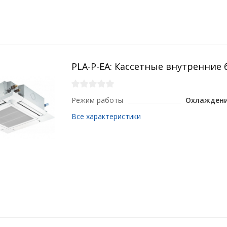
PLA-P-EA: Кассетные внутренние 
Режим работы
Охлаждени
Все характеристики