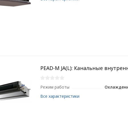
PEAD-M JA(L): Канальные внутрен
Режим работы
Охлаждени
Все характеристики