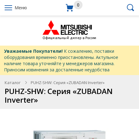
0
Меню
Уважаемые Покупатели!
К сожалению, поставки
оборудования временно приостановлены. Актульное
наличие товара уточняйте у менеджеров магазина.
Приносим извинения за досталенные неудобства
Каталог
PUHZ-SHW: Серия «ZUBADAN Inverter»
PUHZ-SHW: Серия «ZUBADAN
Inverter»