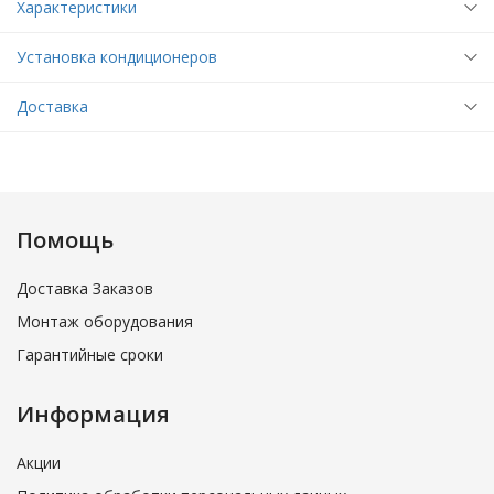
Характеристики
Установка кондиционеров
Доставка
Помощь
Доставка Заказов
Монтаж оборудования
Гарантийные сроки
Информация
Акции