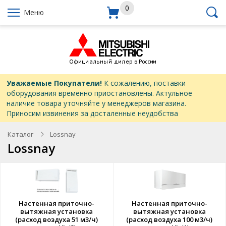
0
Меню
Уважаемые Покупатели!
К сожалению, поставки
оборудования временно приостановлены. Актульное
наличие товара уточняйте у менеджеров магазина.
Приносим извинения за досталенные неудобства
Каталог
Lossnay
Lossnay
Настенная приточно-
Настенная приточно-
вытяжная установка
вытяжная установка
(расход воздуха 51 м3/ч)
(расход воздуха 100 м3/ч)