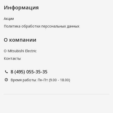
Информация
Акции
Политика обработки персональных данных
О компании
О Mitsubishi Electric
Контакты
8 (495) 055-35-35
Время работы: Пн-Пт (9.00 - 18.00)