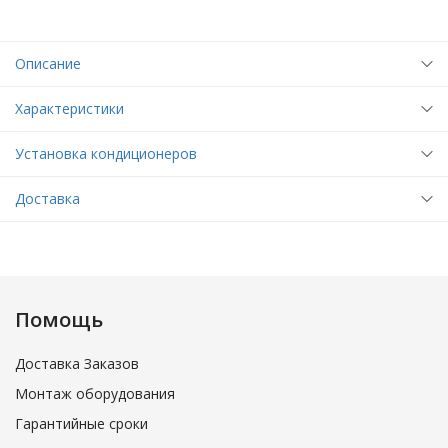
Описание
Характеристики
Установка кондиционеров
Доставка
Помощь
Доставка Заказов
Монтаж оборудования
Гарантийные сроки