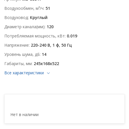
Воздухообмен, м³/ч
51
Воздуховод
Круглый
Диаметр канала(мм)
120
Потребляемая мощность, кВт
0.019
Напряжение
220-240 В, 1 ф, 50 Гц
Уровень шума, дБ
14
Габариты, мм
245x168x522
Все характеристики
Нет в наличии