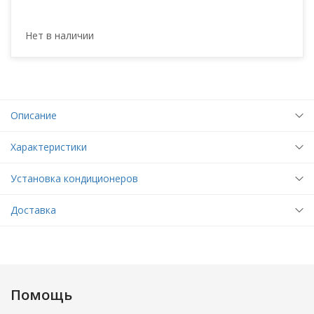
Нет в наличии
Описание
Характеристики
Установка кондиционеров
Доставка
Помощь