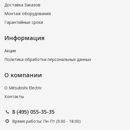
Доставка Заказов
Монтаж оборудования
Гарантийные сроки
Информация
Акции
Политика обработки персональных данных
О компании
О Mitsubishi Electric
Контакты
8 (495) 055-35-35
Время работы: Пн-Пт (9.00 - 18.00)