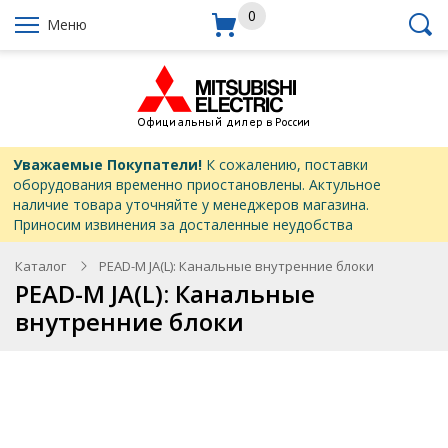
0
Меню
Уважаемые Покупатели!
К сожалению, поставки
оборудования временно приостановлены. Актульное
наличие товара уточняйте у менеджеров магазина.
Приносим извинения за досталенные неудобства
Каталог
PEAD-M JA(L): Канальные внутренние блоки
PEAD-M JA(L): Канальные
внутренние блоки