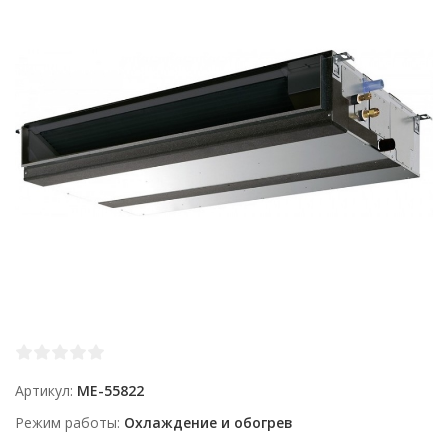
Артикул
ME-55822
Режим работы
Охлаждение и обогрев