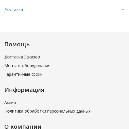
Доставка
Помощь
Доставка Заказов
Монтаж оборудования
Гарантийные сроки
Информация
Акции
Политика обработки персональных данных
О компании