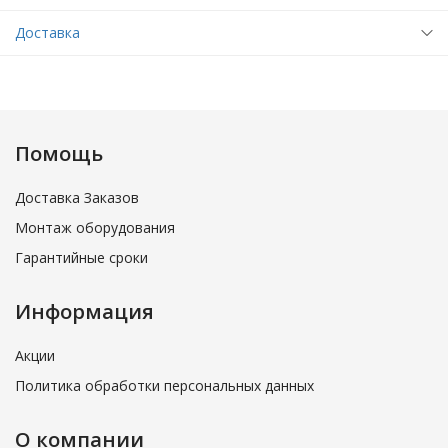
Доставка
Помощь
Доставка Заказов
Монтаж оборудования
Гарантийные сроки
Информация
Акции
Политика обработки персональных данных
О компании