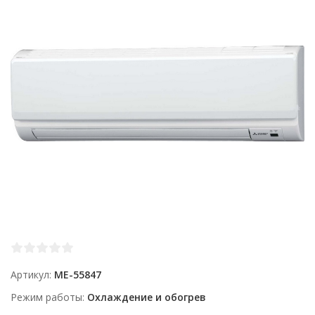
Артикул
ME-55847
Режим работы
Охлаждение и обогрев