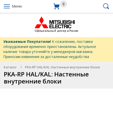
0
Меню
Уважаемые Покупатели!
К сожалению, поставки
оборудования временно приостановлены. Актульное
наличие товара уточняйте у менеджеров магазина.
Приносим извинения за досталенные неудобства
Каталог
PKA-RP HAL/KAL: Настенные внутренние блоки
PKA-RP HAL/KAL: Настенные
внутренние блоки