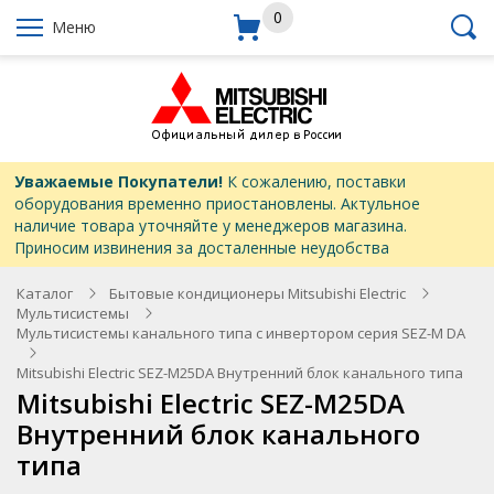
0
Меню
Уважаемые Покупатели!
К сожалению, поставки
оборудования временно приостановлены. Актульное
наличие товара уточняйте у менеджеров магазина.
Приносим извинения за досталенные неудобства
Каталог
Бытовые кондиционеры Mitsubishi Electric
Мультисистемы
Мультисистемы канального типа с инвертором серия SEZ-M DA
Mitsubishi Electric SEZ-M25DA Внутренний блок канального типа
Mitsubishi Electric SEZ-M25DA
Внутренний блок канального
типа