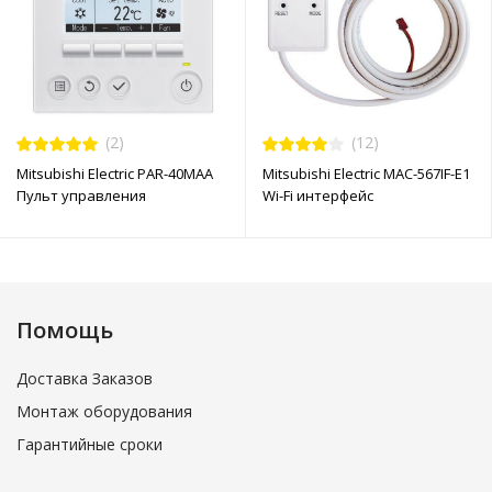
(2)
(12)
Mitsubishi Electric PAR-40MAA
Mitsubishi Electric MAC-567IF-E1
Пульт управления
Wi-Fi интерфейс
Помощь
Доставка Заказов
Монтаж оборудования
Гарантийные сроки