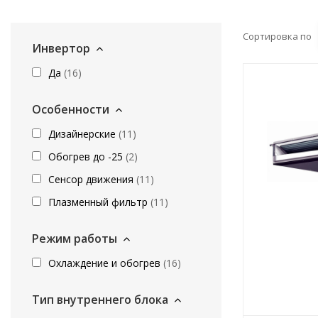
Сортировка по
Инвертор
Да
(
16
)
Особенности
Дизайнерские
(
11
)
Обогрев до -25
(
2
)
Сенсор движения
(
11
)
Плазменный фильтр
(
11
)
Режим работы
Охлаждение и обогрев
(
16
)
Тип внутреннего блока