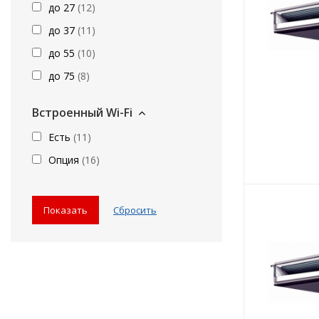
до 27
(
12
)
до 37
(
11
)
до 55
(
10
)
до 75
(
8
)
Встроенный Wi-Fi
Есть
(
11
)
Опция
(
16
)