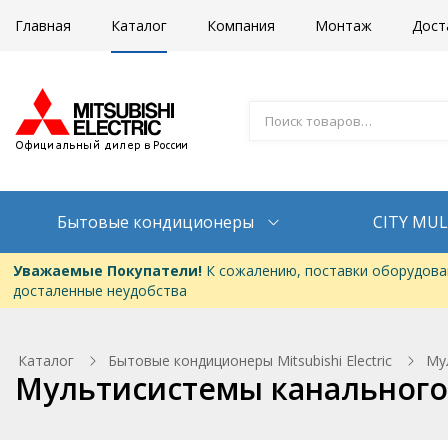
Главная
Каталог
Компания
Монтаж
Дост
Бытовые кондиционеры
CITY MUL
Уважаемые Покупатели!
К сожалению, поставки оборудован
досталенные неудобства
Каталог
Бытовые кондиционеры Mitsubishi Electric
Му
Мультисистемы канального 