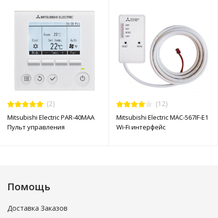
(2)
(12)
Mitsubishi Electric PAR-40MAA
Mitsubishi Electric MAC-567IF-E1
Пульт управления
Wi-Fi интерфейс
Помощь
Доставка Заказов