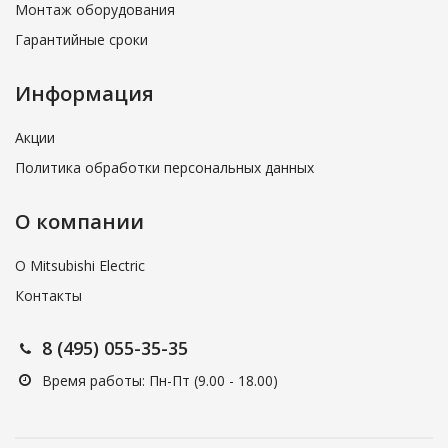
Монтаж оборудования
Гарантийные сроки
Информация
Акции
Политика обработки персональных данных
О компании
О Mitsubishi Electric
Контакты
8 (495) 055-35-35
Время работы: Пн-Пт (9.00 - 18.00)