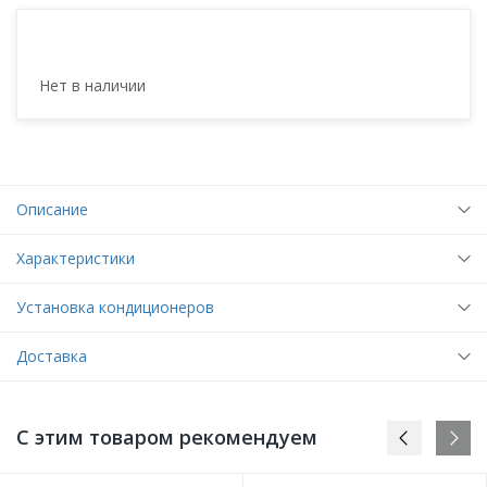
Нет в наличии
Описание
Характеристики
Установка кондиционеров
Доставка
С этим товаром рекомендуем