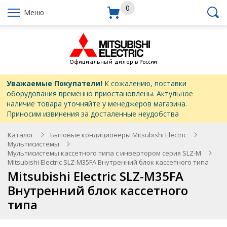
0
Меню
Уважаемые Покупатели!
К сожалению, поставки
оборудования временно приостановлены. Актульное
наличие товара уточняйте у менеджеров магазина.
Приносим извинения за досталенные неудобства
Каталог
Бытовые кондиционеры Mitsubishi Electric
Мультисистемы
Мультисистемы кассетного типа с инвертором серия SLZ-M
Mitsubishi Electric SLZ-M35FA Внутренний блок кассетного типа
Mitsubishi Electric SLZ-M35FA
Внутренний блок кассетного
типа