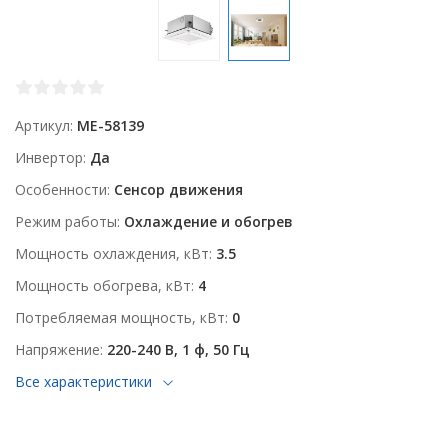
Артикул
ME-58139
Инвертор
Да
Особенности
Сенсор движения
Режим работы
Охлаждение и обогрев
Мощность охлаждения, кВт
3.5
Мощность обогрева, кВт
4
Потребляемая мощность, кВт
0
Напряжение
220-240 В, 1 ф, 50 Гц
Все характеристики