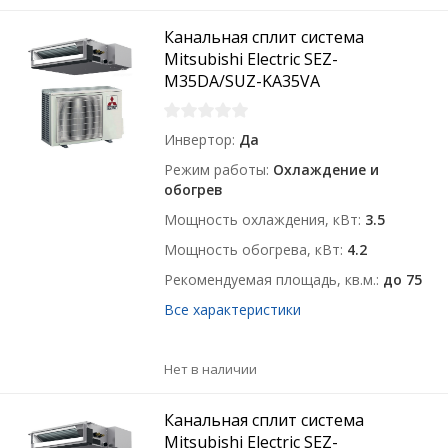
Канальная сплит система
Mitsubishi Electric SEZ-
M35DA/SUZ-KA35VA
Инвертор
Да
Режим работы
Охлаждение и
обогрев
Мощность охлаждения, кВт
3.5
Мощность обогрева, кВт
4.2
Рекомендуемая площадь, кв.м.
до 75
Все характеристики
Нет в наличии
Канальная сплит система
Mitsubishi Electric SEZ-