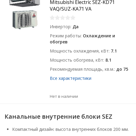
Mitsubishi Electric SEZ-KD71
VAQ/SUZ-KA71 VA
Инвертор
Да
Режим работы
Охлаждение и
обогрев
Мощность охлаждения, кВт
7.1
Мощность обогрева, кВт
8.1
Рекомендуемая площадь, кв.м.
до 75
Все характеристики
Нет в наличии
Канальные внутренние блоки SEZ
Компактный дизайн: высота внутренних блоков 200 мм.