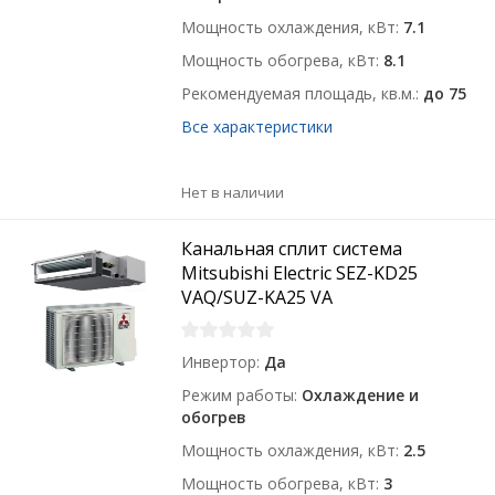
Мощность охлаждения, кВт
7.1
Мощность обогрева, кВт
8.1
Рекомендуемая площадь, кв.м.
до 75
Все характеристики
Нет в наличии
Канальная сплит система
Mitsubishi Electric SEZ-KD25
VAQ/SUZ-KA25 VA
Инвертор
Да
Режим работы
Охлаждение и
обогрев
Мощность охлаждения, кВт
2.5
Мощность обогрева, кВт
3