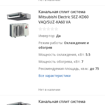
Канальная сплит система
Mitsubishi Electric SEZ-KD60
VAQ/SUZ-KA60 VA
Инвертор
Да
Режим работы
Охлаждение и
обогрев
Мощность охлаждения, кВт
5.5
Мощность обогрева, кВт
7
Рекомендуемая площадь, кв.м.
до 75
Все характеристики
Нет в наличии
Канальная сплит система