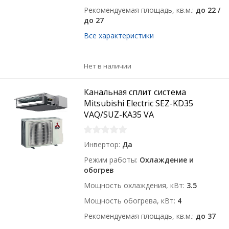
Рекомендуемая площадь, кв.м.
до 22 /
до 27
Все характеристики
Нет в наличии
Канальная сплит система
Mitsubishi Electric SEZ-KD35
VAQ/SUZ-KA35 VA
Инвертор
Да
Режим работы
Охлаждение и
обогрев
Мощность охлаждения, кВт
3.5
Мощность обогрева, кВт
4
Рекомендуемая площадь, кв.м.
до 37