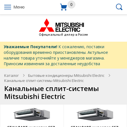
0
Меню
Уважаемые Покупатели!
К сожалению, поставки
оборудования временно приостановлены. Актульное
наличие товара уточняйте у менеджеров магазина.
Приносим извинения за досталенные неудобства
Каталог
Бытовые кондиционеры Mitsubishi Electric
Канальные сплит-системы Mitsubishi Electric
Канальные сплит-системы
Mitsubishi Electric